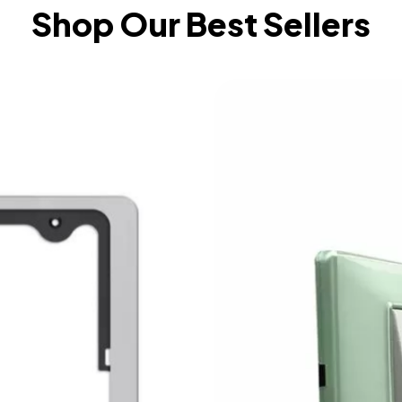
Shop Our Best Sellers