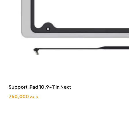
Switch Noir