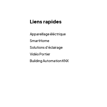
Liens rapides
Appareillage éléctrique
SmartHome
Solutions d'éclairage
Vidéo Portier
Building Automation KNX