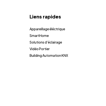
Liens rapides
Appareillage éléctrique
SmartHome
Solutions d'éclairage
Vidéo Portier
Building Automation KNX