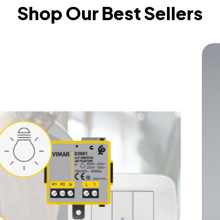
Shop Our Best Sellers