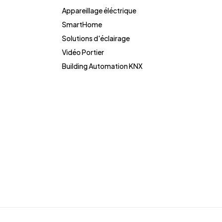
Appareillage éléctrique
SmartHome
Solutions d'éclairage
Vidéo Portier
Building Automation KNX