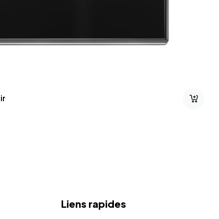
Liens rapides