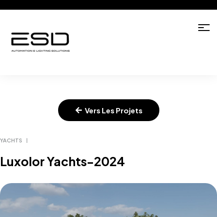
Vers Les Projets
YACHTS
Luxolor Yachts-2024