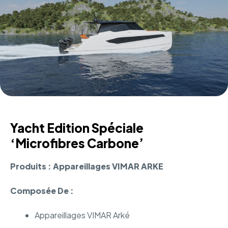
Yacht Edition Spéciale
‘Microfibres Carbone’
Produits : Appareillages VIMAR ARKE
Composée De :
Appareillages VIMAR Arké