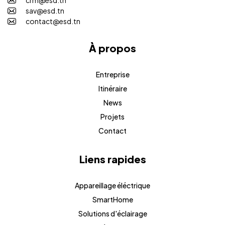
sav@esd.tn
contact@esd.tn
À propos
Entreprise
Itinéraire
News
Projets
Contact
Liens rapides
Appareillage éléctrique
SmartHome
Solutions d'éclairage