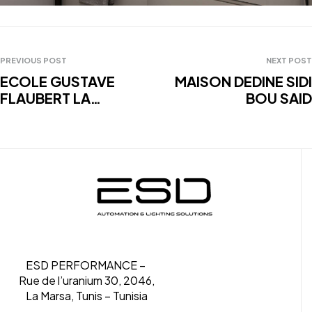
PREVIOUS POST
NEXT POST
ECOLE GUSTAVE
MAISON DEDINE SIDI
FLAUBERT LA
BOU SAID
MARSA-2022
ESD PERFORMANCE –
Rue de l’uranium 30, 2046,
La Marsa, Tunis – Tunisia