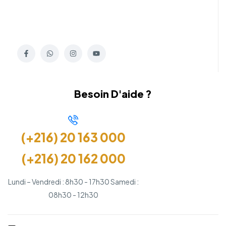
Besoin D'aide ?
(+216) 20 163 000
(+216) 20 162 000
Lundi – Vendredi : 8h30 - 17h30 Samedi :
08h30 - 12h30