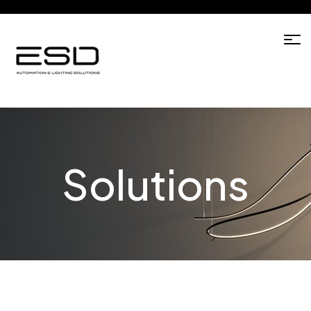
Solutions