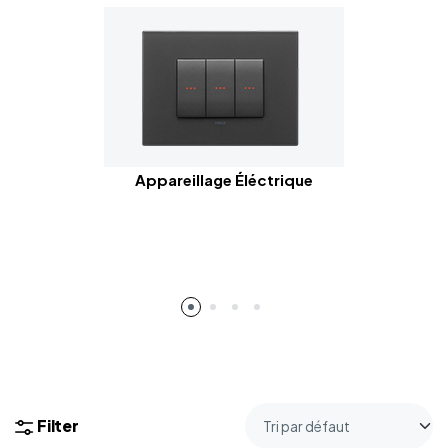
Appareillage Éléctrique
Filter