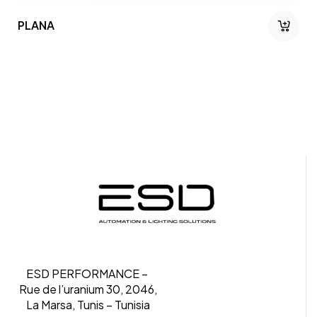
PLANA
ESD PERFORMANCE –
Rue de l’uranium 30, 2046,
La Marsa, Tunis – Tunisia