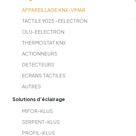
APPAREILLAGE KNX-VIMAR
TACTILE 9025 -EELECTRON
OLU-EELECTRON
THERMOSTAT KNX
ACTIONNEURS
DETECTEURS
ECRANS TACTILES
AUTRES
Solutions d’éclairage
MIFOR-KLUS
SERPENT-KLUS
PROFIL-KLUS