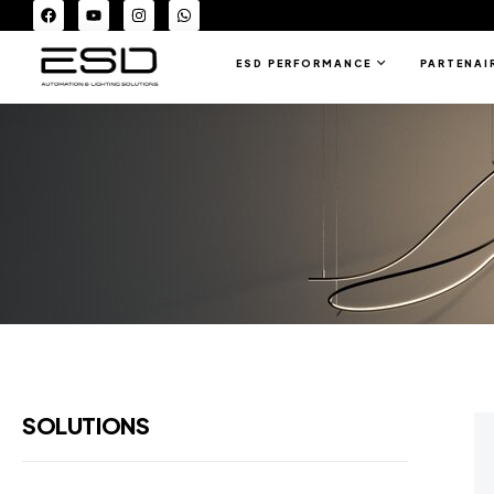
ESD PERFORMANCE
PARTENAI
SOLUTIONS