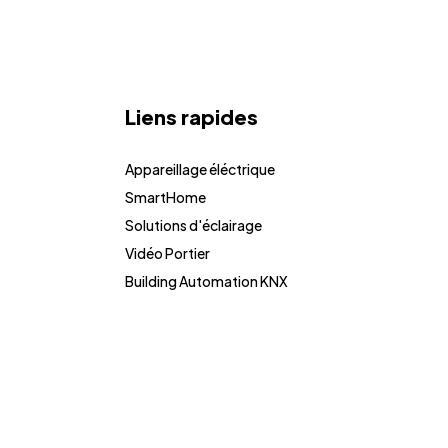
Liens rapides
Appareillage éléctrique
SmartHome
Solutions d'éclairage
Vidéo Portier
Building Automation KNX