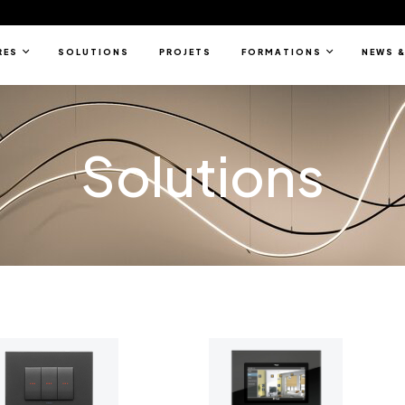
RES
SOLUTIONS
PROJETS
FORMATIONS
NEWS &
Solutions