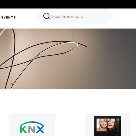
 EVENTS