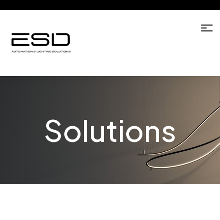
Solutions