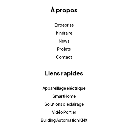
À propos
Entreprise
Itinéraire
News
Projets
Contact
Liens rapides
Appareillage éléctrique
SmartHome
Solutions d'éclairage
Vidéo Portier
Building Automation KNX