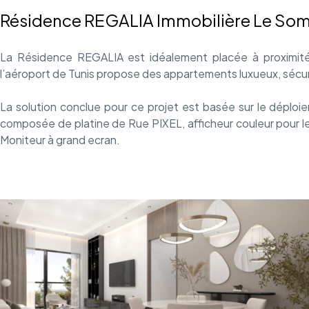
Résidence REGALIA Immobilière Le Som
La Résidence REGALIA est idéalement placée à proximité 
l’aéroport
de Tunis propose des appartements luxueux, sécuri
La solution conclue pour ce projet est basée sur le déplo
composée de platine de Rue PIXEL, afficheur couleur pour l
Moniteur à grand ecran.