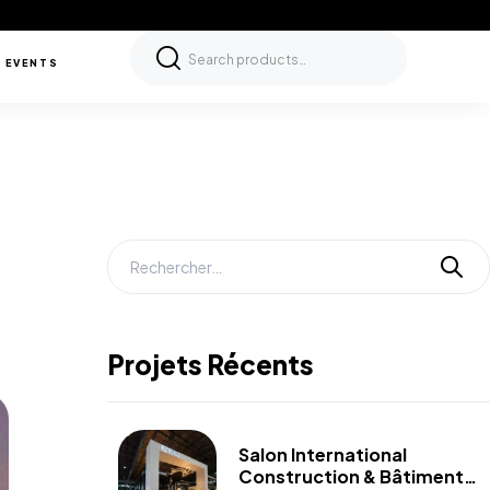
 EVENTS
Projets Récents
Salon International
Construction & Bâtiment