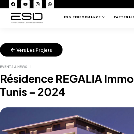
ESD PERFORMANCE
PARTENAI
Vers Les Projets
EVENTS & NEWS
Résidence REGALIA Immob
Tunis – 2024