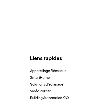
Liens rapides
Appareillage éléctrique
SmartHome
Solutions d'éclairage
Vidéo Portier
Building Automation KNX